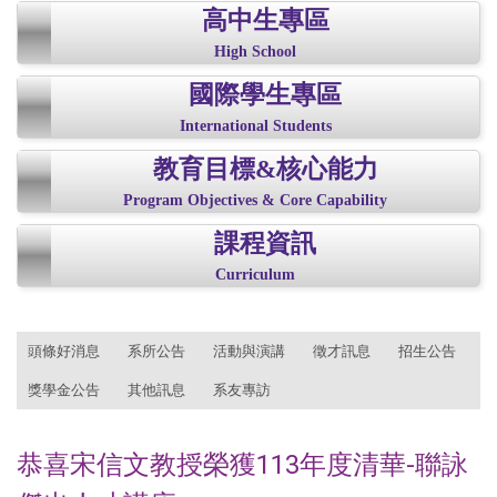
高中生專區
High School
國際學生專區
International Students
教育目標&核心能力
Program Objectives & Core Capability
課程資訊
Curriculum
:::
頭條好消息
系所公告
活動與演講
徵才訊息
招生公告
獎學金公告
其他訊息
系友專訪
恭喜宋信文教授榮獲113年度清華-聯詠