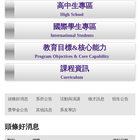
高中生專區
High School
國際學生專區
International Students
教育目標&核心能力
Program Objectives & Core Capability
課程資訊
Curriculum
:::
頭條好消息
系所公告
活動與演講
徵才訊息
招生公告
獎學金公告
其他訊息
系友專訪
頭條好消息