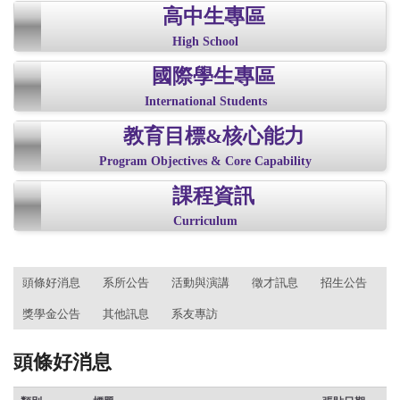
高中生專區
High School
國際學生專區
International Students
教育目標&核心能力
Program Objectives & Core Capability
課程資訊
Curriculum
:::
頭條好消息
系所公告
活動與演講
徵才訊息
招生公告
獎學金公告
其他訊息
系友專訪
頭條好消息