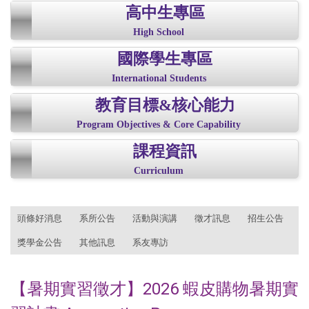
高中生專區
High School
國際學生專區
International Students
教育目標&核心能力
Program Objectives & Core Capability
課程資訊
Curriculum
:::
頭條好消息
系所公告
活動與演講
徵才訊息
招生公告
獎學金公告
其他訊息
系友專訪
【暑期實習徵才】2026 蝦皮購物暑期實