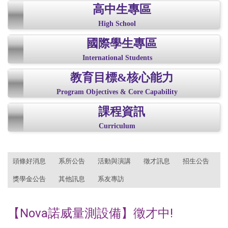
高中生專區
High School
國際學生專區
International Students
教育目標&核心能力
Program Objectives & Core Capability
課程資訊
Curriculum
:::
頭條好消息
系所公告
活動與演講
徵才訊息
招生公告
獎學金公告
其他訊息
系友專訪
【Nova諾威量測設備】徵才中!