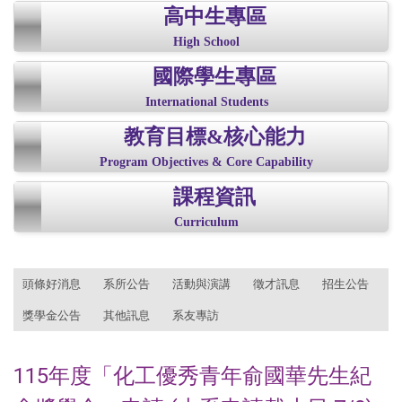
高中生專區
High School
國際學生專區
International Students
教育目標&核心能力
Program Objectives & Core Capability
課程資訊
Curriculum
:::
頭條好消息
系所公告
活動與演講
徵才訊息
招生公告
獎學金公告
其他訊息
系友專訪
115年度「化工優秀青年俞國華先生紀