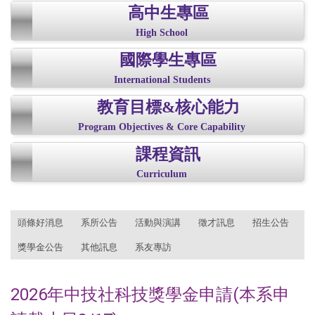
高中生專區
High School
國際學生專區
International Students
教育目標&核心能力
Program Objectives & Core Capability
課程資訊
Curriculum
:::
頭條好消息
系所公告
活動與演講
徵才訊息
招生公告
獎學金公告
其他訊息
系友專訪
2026年中技社科技獎學金申請(本系申