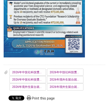
2026年中技社科技獎學金-申請細則-研究獎學金_創意獎學金.pdf
2026年中技社科技獎學金-申請細則-境外生研究奬學金.pdf
2026年中技社科技獎學金-申請須知.pdf
2026年境外生留台就業獎助金申請書-系-所-推薦.docx
2026年境外生留台就業獎助金申請須知-中文版.pdf
2026年境外生留台就業獎助金申請須知-英文版.pdf
Print this page