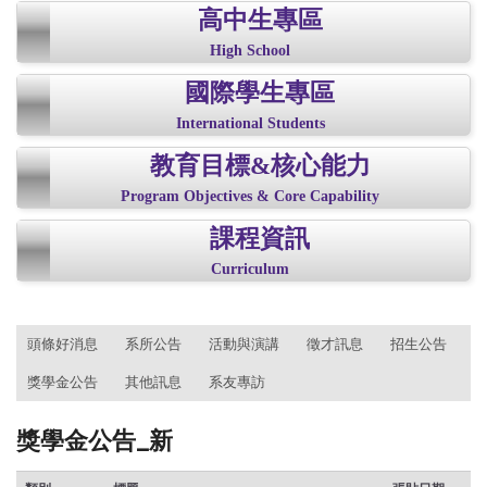
高中生專區
High School
國際學生專區
International Students
教育目標&核心能力
Program Objectives & Core Capability
課程資訊
Curriculum
:::
頭條好消息
系所公告
活動與演講
徵才訊息
招生公告
獎學金公告
其他訊息
系友專訪
獎學金公告_新