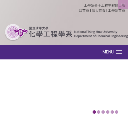
工學院分子工程學程碩士班
:::
回首頁
|
清大首頁
|
工學院首頁
MENU
Toggle navigation