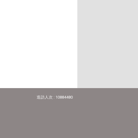
造訪人次 : 10884480