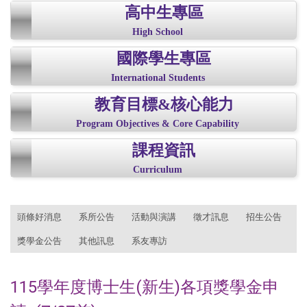
高中生專區
High School
國際學生專區
International Students
教育目標&核心能力
Program Objectives & Core Capability
課程資訊
Curriculum
:::
頭條好消息
系所公告
活動與演講
徵才訊息
招生公告
獎學金公告
其他訊息
系友專訪
115學年度博士生(新生)各項獎學金申