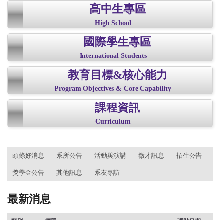
高中生專區
High School
國際學生專區
International Students
教育目標&核心能力
Program Objectives & Core Capability
課程資訊
Curriculum
:::
頭條好消息
系所公告
活動與演講
徵才訊息
招生公告
獎學金公告
其他訊息
系友專訪
最新消息