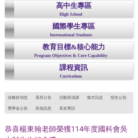
高中生專區
High School
國際學生專區
International Students
教育目標&核心能力
Program Objectives & Core Capability
課程資訊
Curriculum
:::
頭條好消息
系所公告
活動與演講
徵才訊息
招生公告
獎學金公告
其他訊息
系友專訪
恭喜楊東翰老師榮獲114年度國科會吳