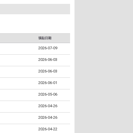
張貼日期
2026-07-09
2026-06-03
2026-06-03
2026-06-01
2026-05-06
2026-04-26
2026-04-26
2026-04-22