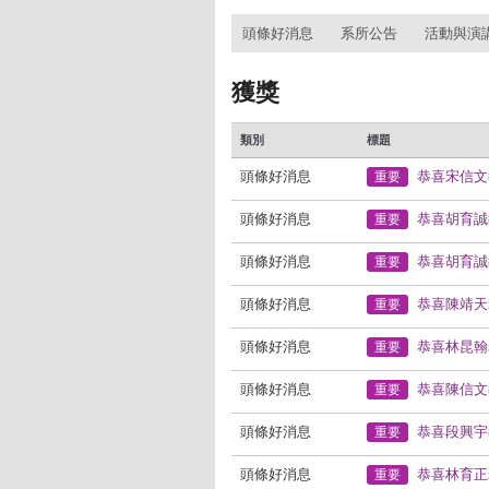
:::
頭條好消息
系所公告
活動與演
獲獎
類別
標題
頭條好消息
恭喜宋信文
重要
頭條好消息
恭喜胡育誠
重要
頭條好消息
恭喜胡育誠
重要
頭條好消息
恭喜陳靖天
重要
頭條好消息
恭喜林昆翰
重要
頭條好消息
恭喜陳信文
重要
頭條好消息
恭喜段興宇
重要
頭條好消息
恭喜林育正
重要