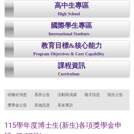
高中生專區
High School
國際學生專區
International Students
教育目標&核心能力
Program Objectives & Core Capability
課程資訊
Curriculum
:::
頭條好消息
系所公告
活動與演講
徵才訊息
招生公告
獎學金公告
其他訊息
系友專訪
115學年度博士生(新生)各項獎學金申